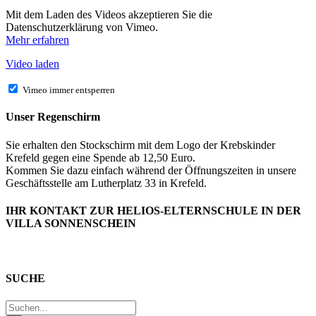
Mit dem Laden des Videos akzeptieren Sie die
Datenschutzerklärung von Vimeo.
Mehr erfahren
Video laden
Vimeo immer entsperren
Unser Regenschirm
Sie erhalten den Stockschirm mit dem Logo der Krebskinder
Krefeld gegen eine Spende ab 12,50 Euro.
Kommen Sie dazu einfach während der Öffnungszeiten in unsere
Geschäftsstelle am Lutherplatz 33 in Krefeld.
IHR KONTAKT ZUR HELIOS-ELTERNSCHULE IN DER
VILLA SONNENSCHEIN
SUCHE
Suche