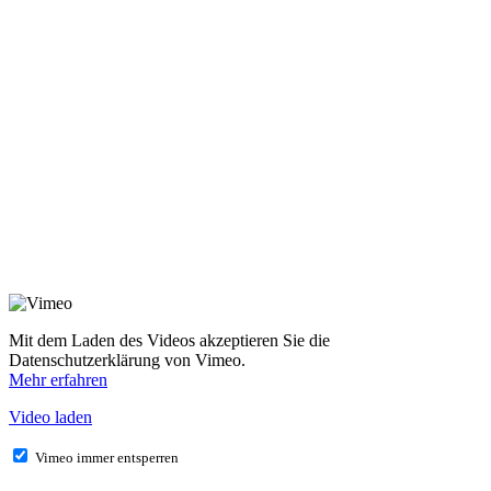
Mit dem Laden des Videos akzeptieren Sie die
Datenschutzerklärung von Vimeo.
Mehr erfahren
Video laden
Vimeo immer entsperren