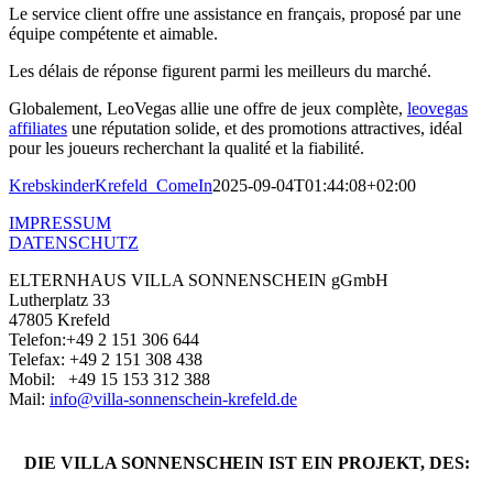
Le service client offre une assistance en français, proposé par une
équipe compétente et aimable.
Les délais de réponse figurent parmi les meilleurs du marché.
Globalement, LeoVegas allie une offre de jeux complète,
leovegas
affiliates
une réputation solide, et des promotions attractives, idéal
pour les joueurs recherchant la qualité et la fiabilité.
KrebskinderKrefeld_ComeIn
2025-09-04T01:44:08+02:00
IMPRESSUM
DATENSCHUTZ
ELTERNHAUS VILLA SONNENSCHEIN gGmbH
Lutherplatz 33
47805 Krefeld
Telefon:+49 2 151 306 644
Telefax: +49 2 151 308 438
Mobil: +49 ‭15 153 312 388‬
Mail:
info@villa-sonnenschein-krefeld.de
DIE VILLA SONNENSCHEIN IST EIN PROJEKT, DES: