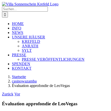
Zum
Inhalt
Suche
springen
nach:
HOME
INFO
NEWS
UNSERE HÄUSER
KREFELD
ANRATH
SYLT
PRESSE
PRESSE VERÖFFENTLICHUNGEN
SPENDEN
KONTAKT
Startseite
casinowazamba
Évaluation approfondie de LeoVegas
Zurück
Vor
Évaluation approfondie de LeoVegas