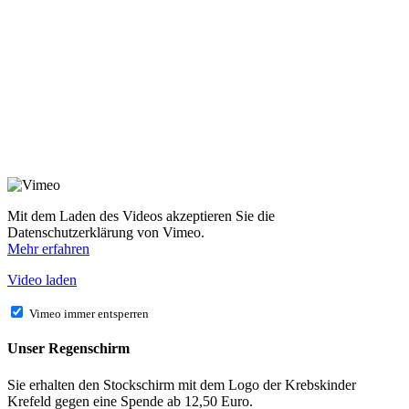
Mit dem Laden des Videos akzeptieren Sie die
Datenschutzerklärung von Vimeo.
Mehr erfahren
Video laden
Vimeo immer entsperren
Unser Regenschirm
Sie erhalten den Stockschirm mit dem Logo der Krebskinder
Krefeld gegen eine Spende ab 12,50 Euro.