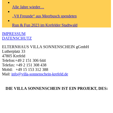
Alle Jahre wieder…
„V8 Freunde“ aus Meerbusch spendeten
Run & Fun 2023 im Krefelder Stadtwald
IMPRESSUM
DATENSCHUTZ
ELTERNHAUS VILLA SONNENSCHEIN gGmbH
Lutherplatz 33
47805 Krefeld
Telefon:+49 2 151 306 644
Telefax: +49 2 151 308 438
Mobil: +49 ‭15 153 312 388‬
Mail:
info@villa-sonnenschein-krefeld.de
DIE VILLA SONNENSCHEIN IST EIN PROJEKT, DES: