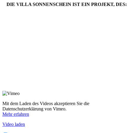
DIE VILLA SONNENSCHEIN IST EIN PROJEKT, DES:
Mit dem Laden des Videos akzeptieren Sie die
Datenschutzerklärung von Vimeo.
Mehr erfahren
Video laden