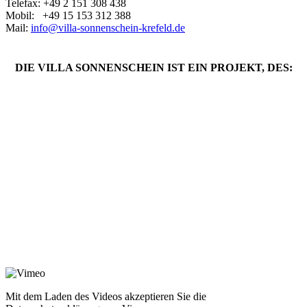
Telefax: +49 2 151 308 438
Mobil: +49 ‭15 153 312 388‬
Mail:
info@villa-sonnenschein-krefeld.de
DIE VILLA SONNENSCHEIN IST EIN PROJEKT, DES:
Mit dem Laden des Videos akzeptieren Sie die