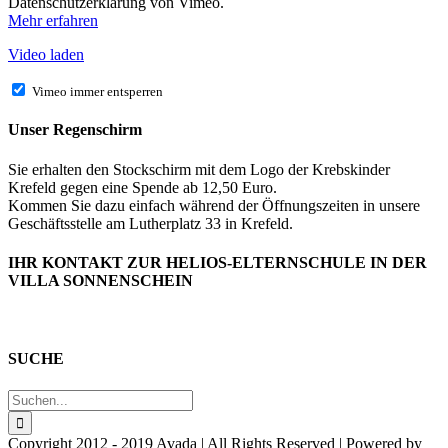
Datenschutzerklärung von Vimeo.
Mehr erfahren
Video laden
Vimeo immer entsperren
Unser Regenschirm
Sie erhalten den Stockschirm mit dem Logo der Krebskinder
Krefeld gegen eine Spende ab 12,50 Euro.
Kommen Sie dazu einfach während der Öffnungszeiten in unsere
Geschäftsstelle am Lutherplatz 33 in Krefeld.
IHR KONTAKT ZUR HELIOS-ELTERNSCHULE IN DER
VILLA SONNENSCHEIN
SUCHE
Suche
nach:
Copyright 2012 - 2019 Avada | All Rights Reserved | Powered by