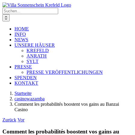
Zum
Inhalt
Suche
springen
nach:
HOME
INFO
NEWS
UNSERE HÄUSER
KREFELD
ANRATH
SYLT
PRESSE
PRESSE VERÖFFENTLICHUNGEN
SPENDEN
KONTAKT
Startseite
casinowazamba
Comment les probabilités boostent vos gains au Banzai
Casino
Zurück
Vor
Comment les probabilités boostent vos gains au