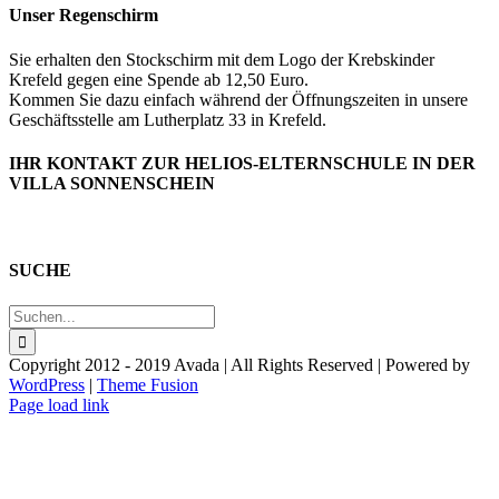
Unser Regenschirm
Sie erhalten den Stockschirm mit dem Logo der Krebskinder
Krefeld gegen eine Spende ab 12,50 Euro.
Kommen Sie dazu einfach während der Öffnungszeiten in unsere
Geschäftsstelle am Lutherplatz 33 in Krefeld.
IHR KONTAKT ZUR HELIOS-ELTERNSCHULE IN DER
VILLA SONNENSCHEIN
SUCHE
Suche
nach:
Copyright 2012 - 2019 Avada | All Rights Reserved | Powered by
WordPress
|
Theme Fusion
Facebook
Page load link