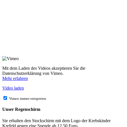
Mit dem Laden des Videos akzeptieren Sie die
Datenschutzerklärung von Vimeo.
Mehr erfahren
Video laden
Vimeo immer entsperren
Unser Regenschirm
Sie erhalten den Stockschirm mit dem Logo der Krebskinder
Krefeld gegen eine Spende ab 12,50 Euro.