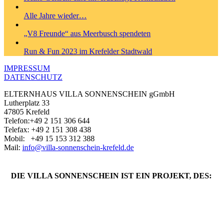
Alle Jahre wieder…
„V8 Freunde“ aus Meerbusch spendeten
Run & Fun 2023 im Krefelder Stadtwald
IMPRESSUM
DATENSCHUTZ
ELTERNHAUS VILLA SONNENSCHEIN gGmbH
Lutherplatz 33
47805 Krefeld
Telefon:+49 2 151 306 644
Telefax: +49 2 151 308 438
Mobil: +49 ‭15 153 312 388‬
Mail:
info@villa-sonnenschein-krefeld.de
DIE VILLA SONNENSCHEIN IST EIN PROJEKT, DES: