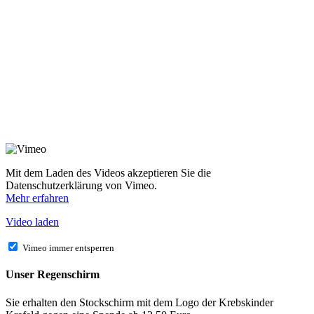
Mit dem Laden des Videos akzeptieren Sie die
Datenschutzerklärung von Vimeo.
Mehr erfahren
Video laden
Vimeo immer entsperren
Unser Regenschirm
Sie erhalten den Stockschirm mit dem Logo der Krebskinder