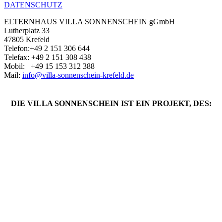
DATENSCHUTZ
ELTERNHAUS VILLA SONNENSCHEIN gGmbH
Lutherplatz 33
47805 Krefeld
Telefon:+49 2 151 306 644
Telefax: +49 2 151 308 438
Mobil: +49 ‭15 153 312 388‬
Mail:
info@villa-sonnenschein-krefeld.de
DIE VILLA SONNENSCHEIN IST EIN PROJEKT, DES: