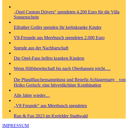
„Opel Custom Drivers“ spendeten 4.200 Euro für die Villa
Sonnenschein
Elfrather Golfer spenden für krebskranke Kinder
V8-Freunde aus Meerbusch spendeten 2.000 Euro
Spende aus der Nachbarschaft
Die Opel-Fans helfen kranken Kindern
Wenn Hilfsbereitschaft bis nach Oberhausen reicht….
Die Pfandflaschensammlung und Benefiz-Schlagerparty von
Heiko Gerisch: eine hitverdächtige Kombination
Alle Jahre wieder…
„V8 Freunde“ aus Meerbusch spendeten
Run & Fun 2023 im Krefelder Stadtwald
IMPRESSUM