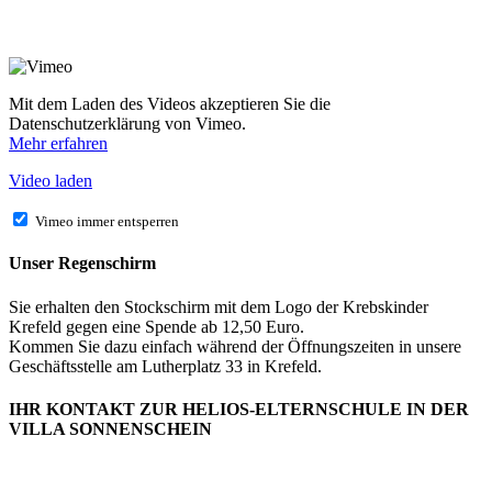
Mit dem Laden des Videos akzeptieren Sie die
Datenschutzerklärung von Vimeo.
Mehr erfahren
Video laden
Vimeo immer entsperren
Unser Regenschirm
Sie erhalten den Stockschirm mit dem Logo der Krebskinder
Krefeld gegen eine Spende ab 12,50 Euro.
Kommen Sie dazu einfach während der Öffnungszeiten in unsere
Geschäftsstelle am Lutherplatz 33 in Krefeld.
IHR KONTAKT ZUR HELIOS-ELTERNSCHULE IN DER
VILLA SONNENSCHEIN